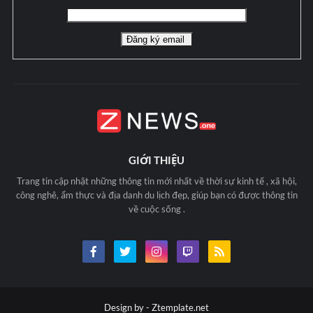
GIỚI THIỆU
Trang tin cập nhật những thông tin mới nhất về thời sự kinh tế , xã hội,
công nghê, ẩm thực và địa danh du lịch đẹp, giúp bạn có được thông tin
về cuộc sống .
Design by -
Ztemplate.net