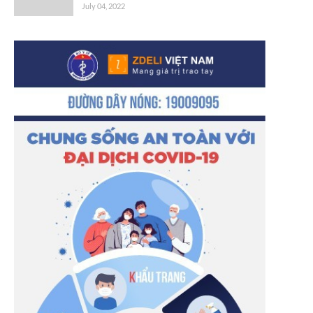
July 04, 2022