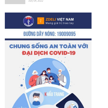
July 04, 2022